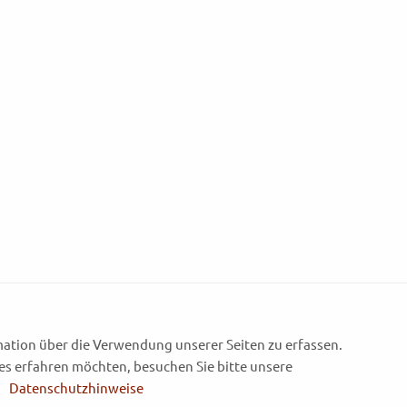
0%
ation über die Verwendung unserer Seiten zu erfassen.
es erfahren möchten, besuchen Sie bitte unsere
|
Datenschutzhinweise