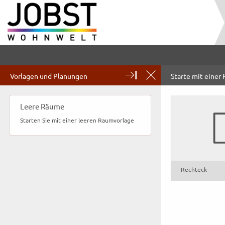
Vorlagen und Planungen
Starte mit einer
Leere Räume
Starten Sie mit einer leeren Raumvorlage
Rechteck