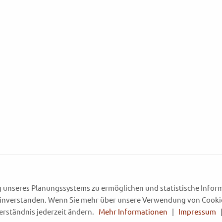
unseres Planungssystems zu ermöglichen und statistische Inform
 einverstanden. Wenn Sie mehr über unsere Verwendung von Cooki
verständnis jederzeit ändern.
Mehr Informationen
|
Impressum