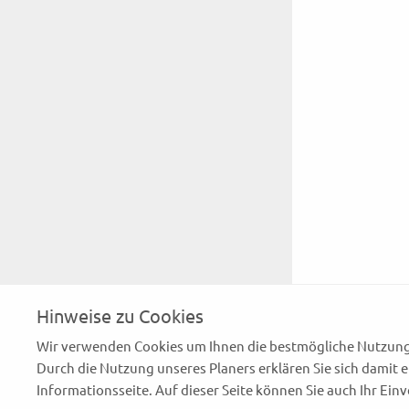
Hinweise zu Cookies
Wir verwenden Cookies um Ihnen die bestmögliche Nutzung 
Durch die Nutzung unseres Planers erklären Sie sich damit
Informationsseite. Auf dieser Seite können Sie auch Ihr Ein